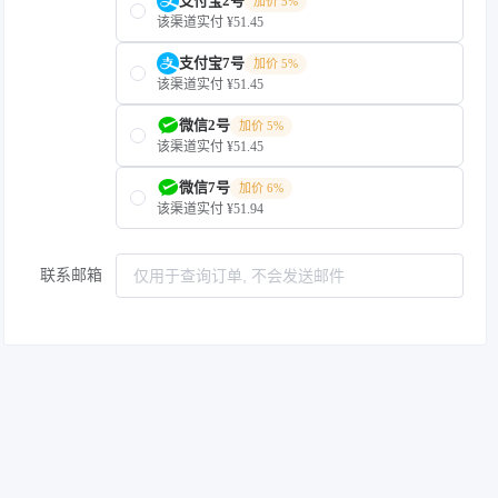
支付宝2号
加价 5%
该渠道实付 ¥51.45
支付宝7号
加价 5%
该渠道实付 ¥51.45
微信2号
加价 5%
该渠道实付 ¥51.45
微信7号
加价 6%
该渠道实付 ¥51.94
联系邮箱