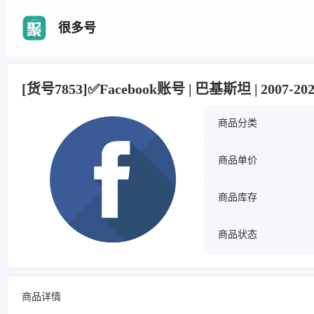
很多号
[货号7853]✅Facebook账号 | 巴基斯坦 | 2007-2
商品分类
商品单价
商品库存
商品状态
商品详情