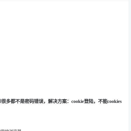
多都不是密码错误，解决方案：cookie登陆，不能cookies