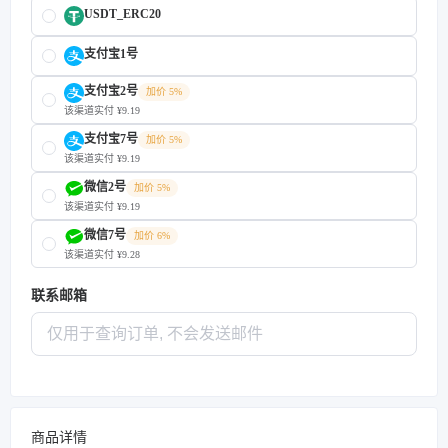
USDT_ERC20
支付宝1号
支付宝2号
加价 5%
该渠道实付 ¥9.19
支付宝7号
加价 5%
该渠道实付 ¥9.19
微信2号
加价 5%
该渠道实付 ¥9.19
微信7号
加价 6%
该渠道实付 ¥9.28
联系邮箱
商品详情