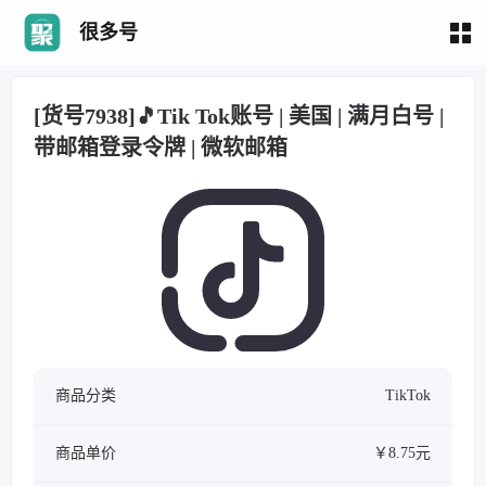
很多号
[货号7938]🎵Tik Tok账号 | 美国 | 满月白号 |
带邮箱登录令牌 | 微软邮箱
商品分类
TikTok
商品单价
￥8.75元