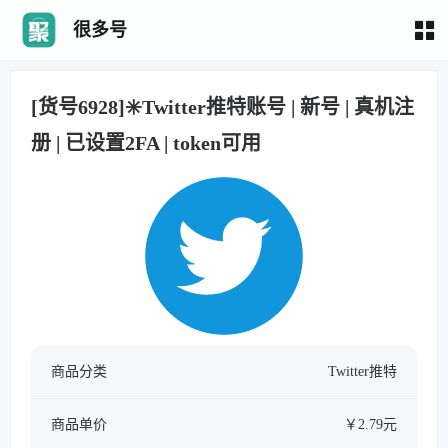
很多号
[货号6928]✳️Twitter推特账号 | 新号 | 真机注
册 | 已设置2FA | token可用
商品分类
Twitter推特
商品单价
￥2.79元