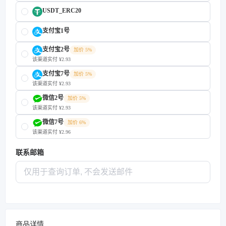
USDT_ERC20
支付宝1号
支付宝2号
加价 5%
该渠道实付 ¥2.93
支付宝7号
加价 5%
该渠道实付 ¥2.93
微信2号
加价 5%
该渠道实付 ¥2.93
微信7号
加价 6%
该渠道实付 ¥2.96
联系邮箱
商品详情