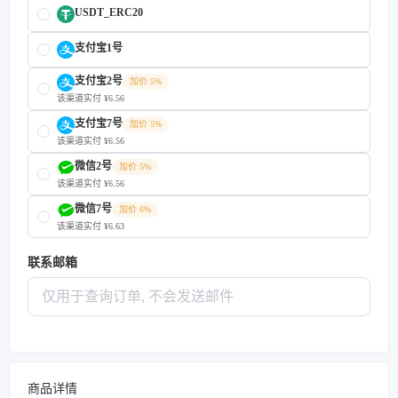
USDT_ERC20
支付宝1号
支付宝2号
加价 5%
该渠道实付 ¥6.56
支付宝7号
加价 5%
该渠道实付 ¥6.56
微信2号
加价 5%
该渠道实付 ¥6.56
微信7号
加价 6%
该渠道实付 ¥6.63
联系邮箱
商品详情