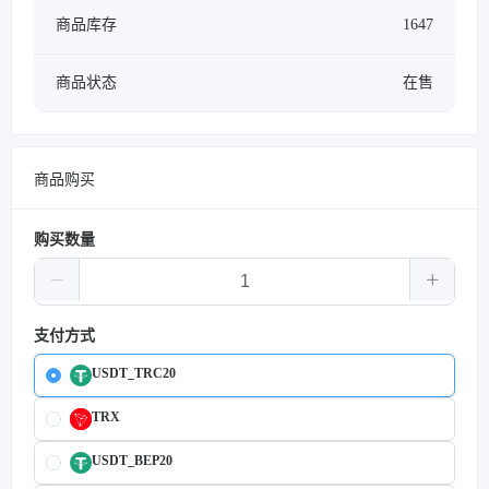
商品库存
1647
商品状态
在售
商品购买
购买数量
支付方式
USDT_TRC20
TRX
USDT_BEP20