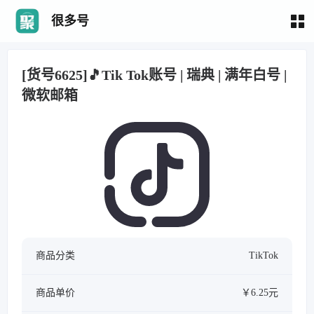
很多号
[货号6625]🎵Tik Tok账号 | 瑞典 | 满年白号 |
微软邮箱
商品分类
TikTok
商品单价
￥6.25元