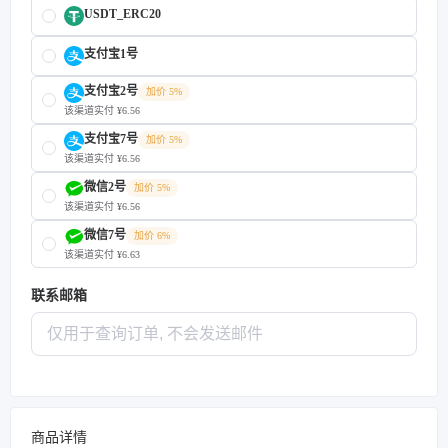
USDT_ERC20
支付宝1号
支付宝2号
加价 5%
该渠道实付 ¥6.56
支付宝7号
加价 5%
该渠道实付 ¥6.56
微信2号
加价 5%
该渠道实付 ¥6.56
微信7号
加价 6%
该渠道实付 ¥6.63
联系邮箱
商品详情