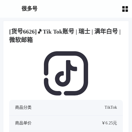
很多号
[货号6626]🎵Tik Tok账号 | 瑞士 | 满年白号 |
微软邮箱
商品分类
TikTok
商品单价
￥6.25元