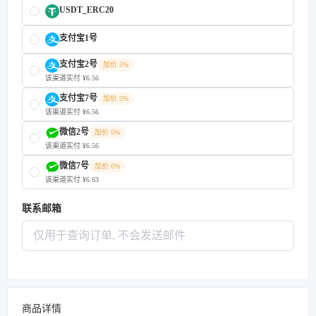
USDT_ERC20
支付宝1号
支付宝2号
加价 5%
该渠道实付 ¥6.56
支付宝7号
加价 5%
该渠道实付 ¥6.56
微信2号
加价 5%
该渠道实付 ¥6.56
微信7号
加价 6%
该渠道实付 ¥6.63
联系邮箱
商品详情