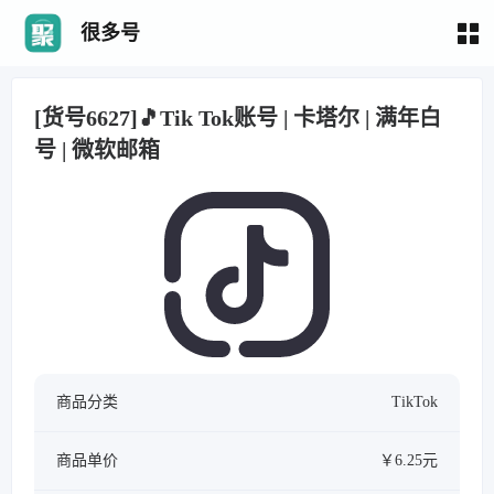
很多号
[货号6627]🎵Tik Tok账号 | 卡塔尔 | 满年白
号 | 微软邮箱
商品分类
TikTok
商品单价
￥6.25元