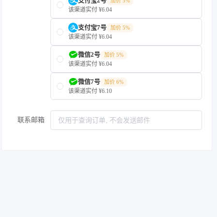
支付宝2号
加价 5%
该渠道实付 ¥6.04
支付宝7号
加价 5%
该渠道实付 ¥6.04
微信2号
加价 5%
该渠道实付 ¥6.04
微信7号
加价 6%
该渠道实付 ¥6.10
联系邮箱