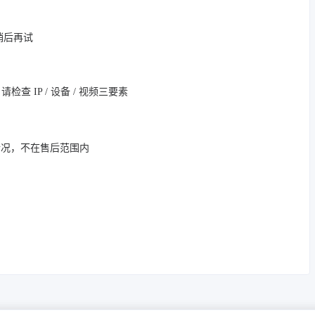
，稍后再试
 IP / 设备 / 视频三要素
情况，不在售后范围内