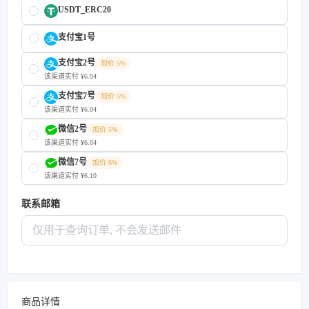
USDT_ERC20
支付宝1号
支付宝2号
加价 5%
该渠道实付 ¥6.04
支付宝7号
加价 5%
该渠道实付 ¥6.04
微信2号
加价 5%
该渠道实付 ¥6.04
微信7号
加价 6%
该渠道实付 ¥6.10
联系邮箱
商品详情