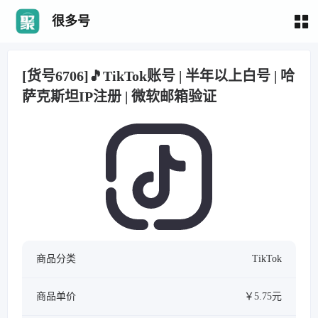
很多号
[货号6706]🎵TikTok账号 | 半年以上白号 | 哈
萨克斯坦IP注册 | 微软邮箱验证
商品分类
TikTok
商品单价
￥5.75元