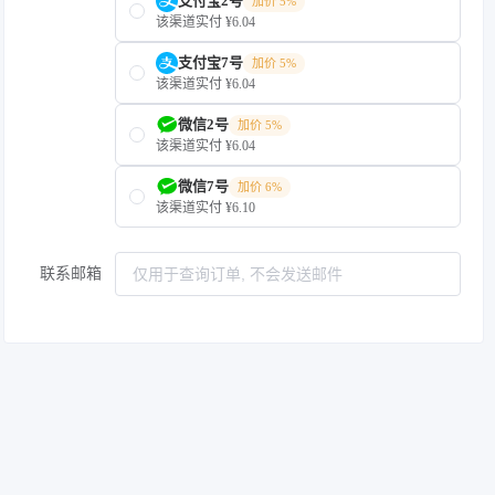
支付宝2号
加价 5%
该渠道实付 ¥6.04
支付宝7号
加价 5%
该渠道实付 ¥6.04
微信2号
加价 5%
该渠道实付 ¥6.04
微信7号
加价 6%
该渠道实付 ¥6.10
联系邮箱