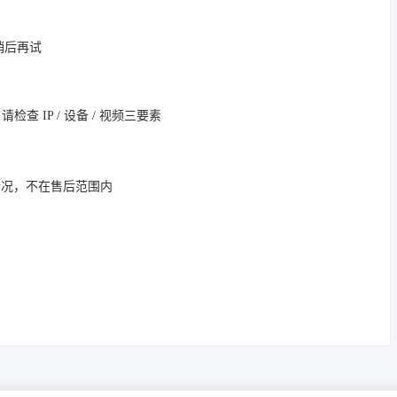
，稍后再试
 IP / 设备 / 视频三要素
情况，不在售后范围内