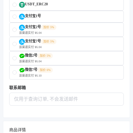
USDT_ERC20
支付宝1号
支付宝2号
加价 5%
该渠道实付 ¥6.04
支付宝7号
加价 5%
该渠道实付 ¥6.04
微信2号
加价 5%
该渠道实付 ¥6.04
微信7号
加价 6%
该渠道实付 ¥6.10
联系邮箱
商品详情