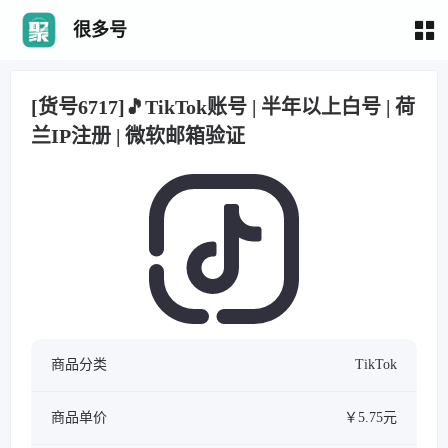
很多号
[货号6717]🎵TikTok账号 | 半年以上白号 | 荷
兰IP注册 | 微软邮箱验证
商品分类
TikTok
商品单价
￥5.75元