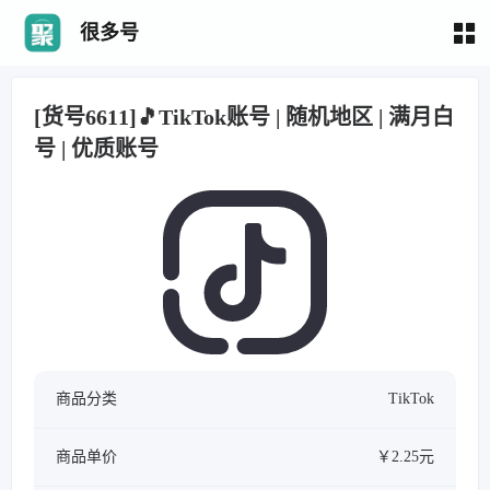
很多号
[货号6611]🎵TikTok账号 | 随机地区 | 满月白
号 | 优质账号
商品分类
TikTok
商品单价
￥2.25元