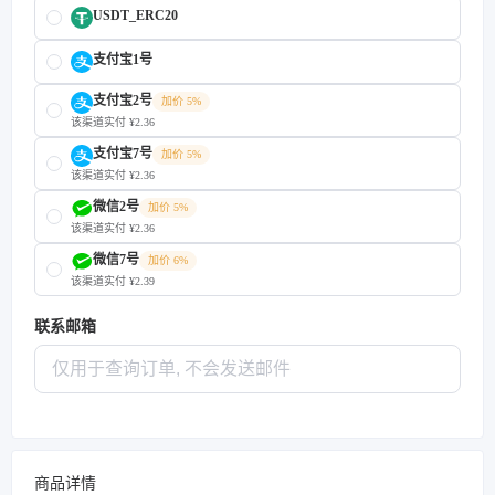
USDT_ERC20
支付宝1号
支付宝2号
加价 5%
该渠道实付 ¥2.36
支付宝7号
加价 5%
该渠道实付 ¥2.36
微信2号
加价 5%
该渠道实付 ¥2.36
微信7号
加价 6%
该渠道实付 ¥2.39
联系邮箱
商品详情