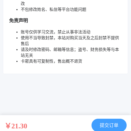
改
不包修改姓名、私信等平台功能问题
免责声明
账号仅供学习交流，禁止从事非法活动
使用不当导致封禁，本站对购买当天及之后封禁不提供
售后
请及时修改密码、邮箱等信息；盗号、财务损失等与本
站无关
卡密具有可复制性，售出概不退货
￥21.30
提交订单