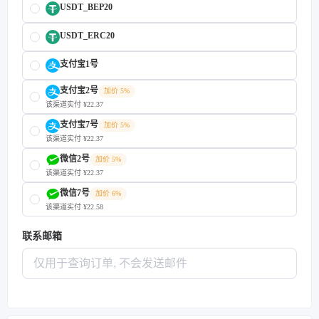
USDT_BEP20
USDT_ERC20
支付宝1号
支付宝2号
加价 5%
该渠道实付 ¥22.37
支付宝7号
加价 5%
该渠道实付 ¥22.37
微信2号
加价 5%
该渠道实付 ¥22.37
微信7号
加价 6%
该渠道实付 ¥22.58
联系邮箱