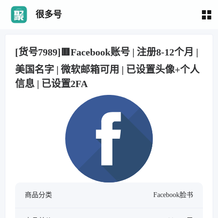
很多号
[货号7989]🟥Facebook账号 | 注册8-12个月 |
美国名字 | 微软邮箱可用 | 已设置头像+个人
信息 | 已设置2FA
商品分类
Facebook脸书