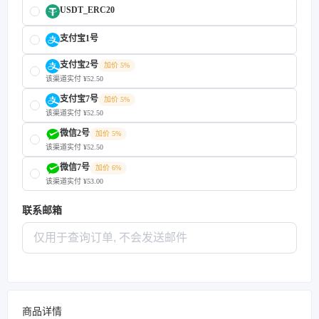
USDT_ERC20
支付宝1号
支付宝2号
加价 5%
该渠道实付 ¥52.50
支付宝7号
加价 5%
该渠道实付 ¥52.50
微信2号
加价 5%
该渠道实付 ¥52.50
微信7号
加价 6%
该渠道实付 ¥53.00
联系邮箱
商品详情