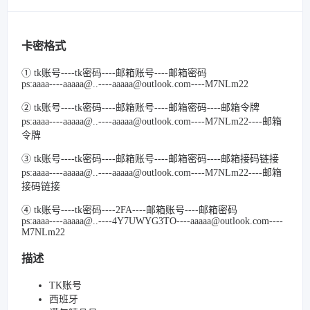
卡密格式
① tk账号----tk密码----邮箱账号----邮箱密码
ps:aaaa----aaaaa@..----aaaaa@outlook.com----M7NLm22
② tk账号----tk密码----邮箱账号----邮箱密码----邮箱令牌
ps:aaaa----aaaaa@..----aaaaa@outlook.com----M7NLm22----邮箱
令牌
③ tk账号----tk密码----邮箱账号----邮箱密码----邮箱接码链接
ps:aaaa----aaaaa@..----aaaaa@outlook.com----M7NLm22----邮箱
接码链接
④ tk账号----tk密码----2FA----邮箱账号----邮箱密码
ps:aaaa----aaaaa@..----4Y7UWYG3TO----aaaaa@outlook.com----
M7NLm22
描述
TK账号
西班牙