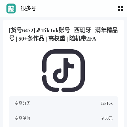
很多号
[货号6472]🎵TikTok账号 | 西班牙 | 满年精品
号 | 50+条作品 | 高权重 | 随机带2FA
商品分类
TikTok
商品单价
￥50元