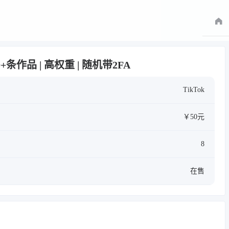
50+条作品 | 高权重 | 随机带2FA
TikTok
￥50元
8
在售