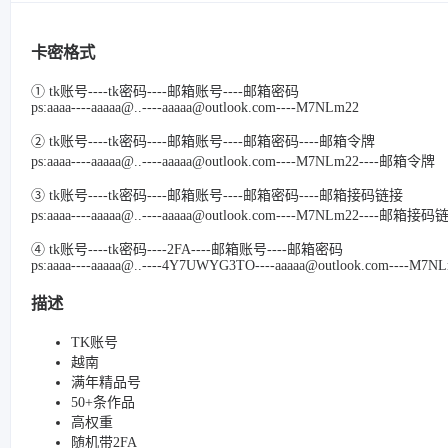
卡密格式
① tk账号----tk密码----邮箱账号----邮箱密码
ps:aaaa----aaaaa@..----aaaaa@outlook.com----M7NLm22
② tk账号----tk密码----邮箱账号----邮箱密码----邮箱令牌
ps:aaaa----aaaaa@..----aaaaa@outlook.com----M7NLm22----邮箱令牌
③ tk账号----tk密码----邮箱账号----邮箱密码----邮箱接码链接
ps:aaaa----aaaaa@..----aaaaa@outlook.com----M7NLm22----邮箱接
④ tk账号----tk密码----2FA----邮箱账号----邮箱密码
ps:aaaa----aaaaa@..----4Y7UWYG3TO----aaaaa@outlook.com----M7N
描述
TK账号
越南
满年精品号
50+条作品
高权重
随机带2FA