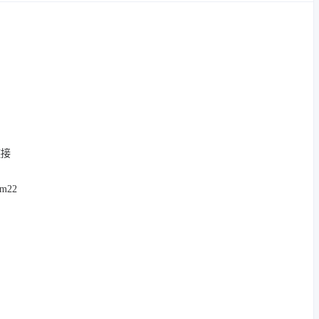
码链接
Lm22