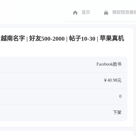
首页
微软短效微软
 | 越南名字 | 好友500-2000 | 帖子10-30 | 苹果真机
Facebook脸书
￥40.98元
0
下架