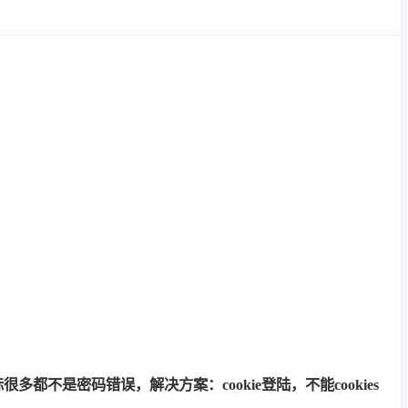
多都不是密码错误，解决方案：cookie登陆，不能cookies