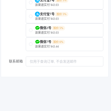
支付宝2号
加价 5%
该渠道实付 ¥43.03
支付宝7号
加价 5%
该渠道实付 ¥43.03
微信2号
加价 5%
该渠道实付 ¥43.03
微信7号
加价 6%
该渠道实付 ¥43.44
联系邮箱