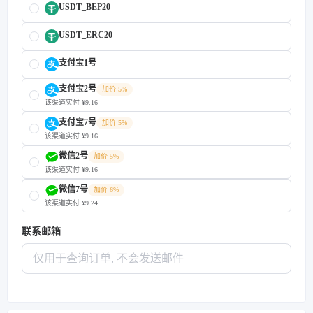
USDT_BEP20
USDT_ERC20
支付宝1号
支付宝2号
加价 5%
该渠道实付 ¥9.16
支付宝7号
加价 5%
该渠道实付 ¥9.16
微信2号
加价 5%
该渠道实付 ¥9.16
微信7号
加价 6%
该渠道实付 ¥9.24
联系邮箱