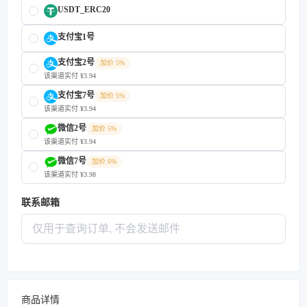
USDT_ERC20
支付宝1号
支付宝2号
加价 5%
该渠道实付 ¥3.94
支付宝7号
加价 5%
该渠道实付 ¥3.94
微信2号
加价 5%
该渠道实付 ¥3.94
微信7号
加价 6%
该渠道实付 ¥3.98
联系邮箱
商品详情