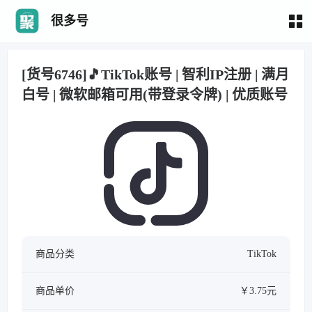
很多号
[货号6746]🎵TikTok账号 | 智利IP注册 | 满月
白号 | 微软邮箱可用(带登录令牌) | 优质账号
商品分类
TikTok
商品单价
￥3.75元