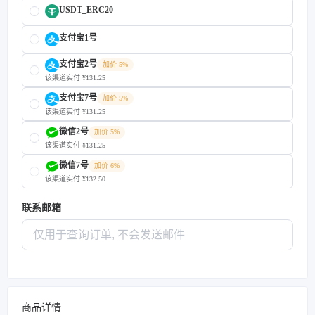
USDT_ERC20
支付宝1号
支付宝2号
加价 5%
该渠道实付 ¥131.25
支付宝7号
加价 5%
该渠道实付 ¥131.25
微信2号
加价 5%
该渠道实付 ¥131.25
微信7号
加价 6%
该渠道实付 ¥132.50
联系邮箱
商品详情