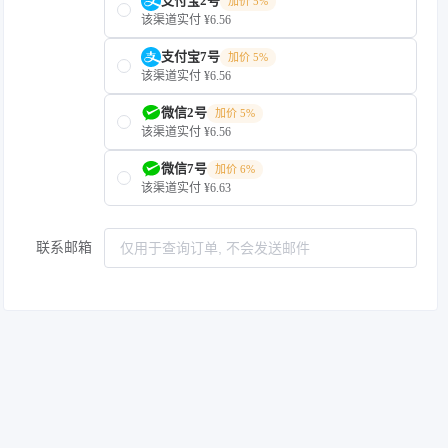
支付宝2号
加价 5%
该渠道实付 ¥6.56
支付宝7号
加价 5%
该渠道实付 ¥6.56
微信2号
加价 5%
该渠道实付 ¥6.56
微信7号
加价 6%
该渠道实付 ¥6.63
联系邮箱