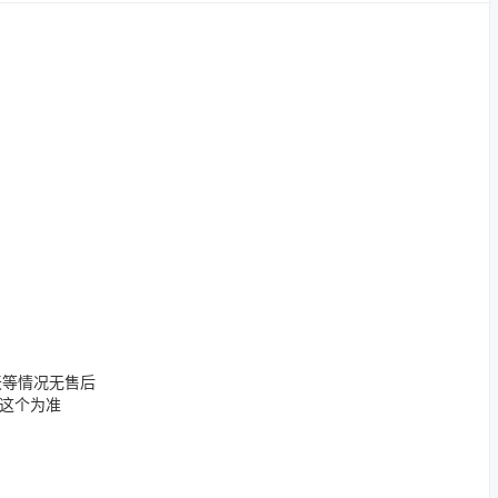
天等情况无售后
这个为准