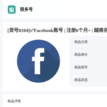
很多号
[货号8104]✅Facebook账号 | 注册6个月+ | 越
商品分类
商品单价
商品库存
商品状态
商品详情