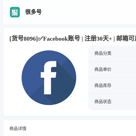
很多号
[货号8096]✅Facebook账号 | 注册30天+ | 邮箱
商品分类
商品单价
商品库存
商品状态
商品详情