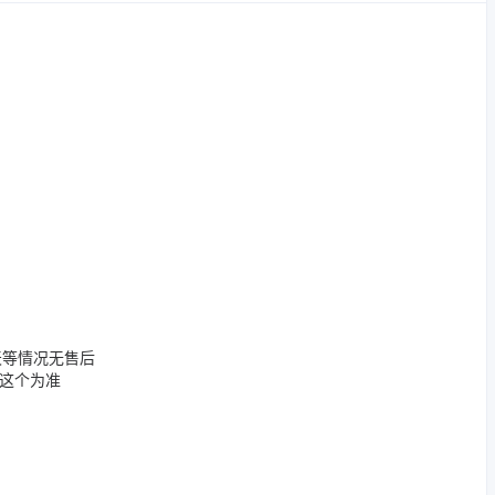
天等情况无售后
这个为准