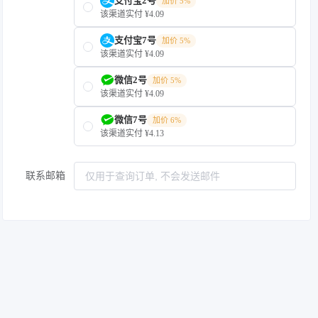
支付宝2号
加价 5%
该渠道实付 ¥4.09
支付宝7号
加价 5%
该渠道实付 ¥4.09
微信2号
加价 5%
该渠道实付 ¥4.09
微信7号
加价 6%
该渠道实付 ¥4.13
联系邮箱