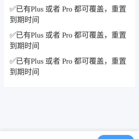
✅已有Plus 或者 Pro 都可覆盖，重置
到期时间
✅已有Plus 或者 Pro 都可覆盖，重置
到期时间
✅已有Plus 或者 Pro 都可覆盖，重置
到期时间