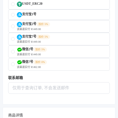
USDT_ERC20
支付宝1号
支付宝2号
加价 5%
该渠道实付 ¥1449.00
支付宝7号
加价 5%
该渠道实付 ¥1449.00
微信2号
加价 5%
该渠道实付 ¥1449.00
微信7号
加价 6%
该渠道实付 ¥1462.80
联系邮箱
商品详情