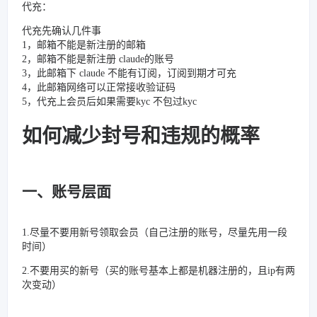
代充：
代充先确认几件事
1，邮箱不能是新注册的邮箱
2，邮箱不能是新注册 claude的账号
3，此邮箱下 claude 不能有订阅，订阅到期才可充
4，此邮箱网络可以正常接收验证码
5，代充上会员后如果需要kyc 不包过kyc
如何减少封号和违规的概率
一、账号层面
1.尽量不要用新号领取会员（自己注册的账号，尽量先用一段
时间）
2.不要用买的新号（买的账号基本上都是机器注册的，且ip有两
次变动）