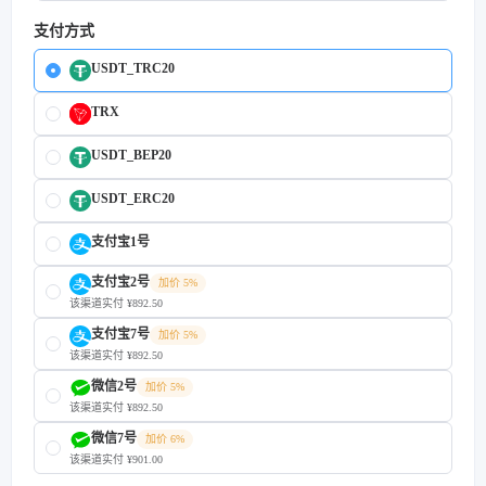
支付方式
USDT_TRC20
TRX
USDT_BEP20
USDT_ERC20
支付宝1号
支付宝2号
加价 5%
该渠道实付 ¥892.50
支付宝7号
加价 5%
该渠道实付 ¥892.50
微信2号
加价 5%
该渠道实付 ¥892.50
微信7号
加价 6%
该渠道实付 ¥901.00