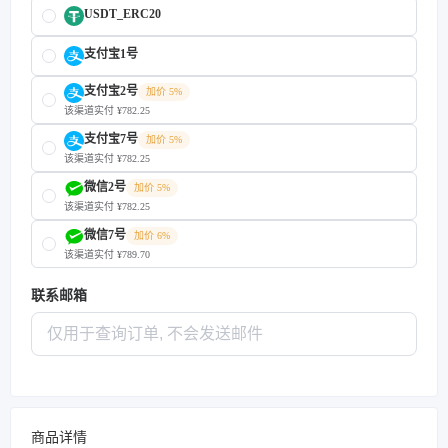
USDT_ERC20
支付宝1号
支付宝2号
加价 5%
该渠道实付 ¥782.25
支付宝7号
加价 5%
该渠道实付 ¥782.25
微信2号
加价 5%
该渠道实付 ¥782.25
微信7号
加价 6%
该渠道实付 ¥789.70
联系邮箱
商品详情