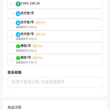
USDT_ERC20
支付宝1号
支付宝2号
加价 5%
该渠道实付 ¥782.25
支付宝7号
加价 5%
该渠道实付 ¥782.25
微信2号
加价 5%
该渠道实付 ¥782.25
微信7号
加价 6%
该渠道实付 ¥789.70
联系邮箱
商品详情