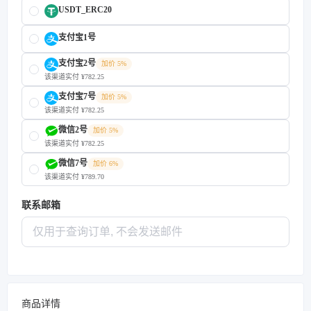
USDT_ERC20
支付宝1号
支付宝2号
加价 5%
该渠道实付 ¥782.25
支付宝7号
加价 5%
该渠道实付 ¥782.25
微信2号
加价 5%
该渠道实付 ¥782.25
微信7号
加价 6%
该渠道实付 ¥789.70
联系邮箱
商品详情