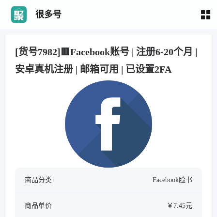
很多号
[货号7982]🟥Facebook账号 | 注册6-20个月 |
安卓真机注册 | 邮箱可用 | 已设置2FA
商品分类
Facebook脸书
商品单价
￥7.45元