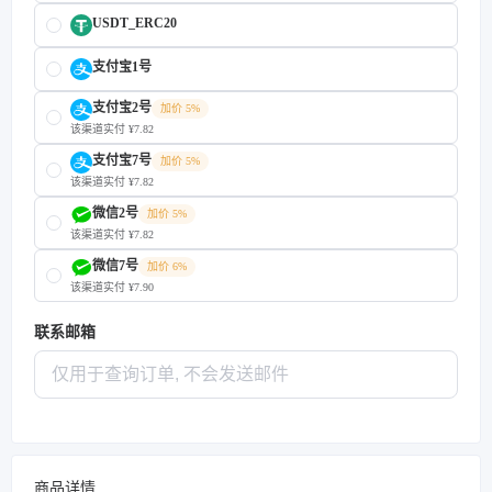
USDT_ERC20
支付宝1号
支付宝2号
加价 5%
该渠道实付 ¥7.82
支付宝7号
加价 5%
该渠道实付 ¥7.82
微信2号
加价 5%
该渠道实付 ¥7.82
微信7号
加价 6%
该渠道实付 ¥7.90
联系邮箱
商品详情