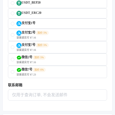
USDT_BEP20
USDT_ERC20
支付宝1号
支付宝2号
加价 5%
该渠道实付 ¥7.16
支付宝7号
加价 5%
该渠道实付 ¥7.16
微信2号
加价 5%
该渠道实付 ¥7.16
微信7号
加价 6%
该渠道实付 ¥7.23
联系邮箱