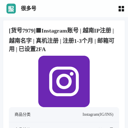
很多号
[货号7979]🟥Instagram账号 | 越南IP注册 |
越南名字 | 真机注册 | 注册1-3个月 | 邮箱可
用 | 已设置2FA
商品分类
Instagram(IG/INS)