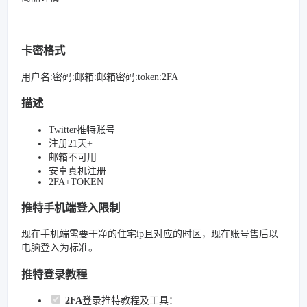
卡密格式
用户名:密码:邮箱:邮箱密码:token:2FA
描述
Twitter推特账号
注册21天+
邮箱不可用
安卓真机注册
2FA+TOKEN
推特手机端登入限制
现在手机端需要干净的住宅ip且对应的时区，现在账号售后以
电脑登入为标准。
推特登录教程
2FA
登录推特教程及工具：