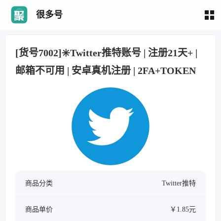
很多号
[货号7002]✳️Twitter推特账号 | 注册21天+ |
邮箱不可用 | 安卓真机注册 | 2FA+TOKEN
商品分类
Twitter推特
商品单价
￥1.85元