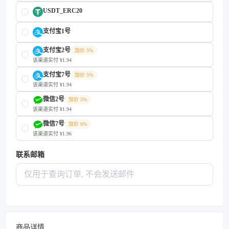
USDT_ERC20
支付宝1号
支付宝2号
加价 5%
该渠道实付 ¥1.94
支付宝7号
加价 5%
该渠道实付 ¥1.94
微信2号
加价 5%
该渠道实付 ¥1.94
微信7号
加价 6%
该渠道实付 ¥1.96
联系邮箱
商品详情