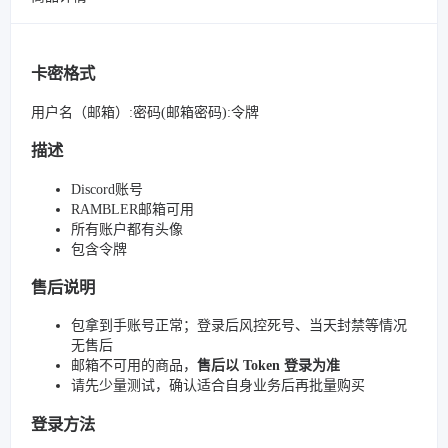
卡密格式
用户名（邮箱）:密码(邮箱密码):令牌
描述
Discord账号
RAMBLER邮箱可用
所有账户都有头像
包含令牌
售后说明
包拿到手账号正常；登录后风控死号、当天封禁等情况
无售后
邮箱不可用的商品，
售后以 Token 登录为准
请先少量测试，确认适合自身业务后再批量购买
登录方法