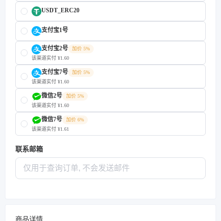
USDT_ERC20
支付宝1号
支付宝2号
加价 5%
该渠道实付 ¥1.60
支付宝7号
加价 5%
该渠道实付 ¥1.60
微信2号
加价 5%
该渠道实付 ¥1.60
微信7号
加价 6%
该渠道实付 ¥1.61
联系邮箱
商品详情