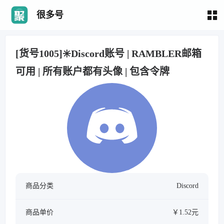
很多号
[货号1005]✳️Discord账号 | RAMBLER邮箱
可用 | 所有账户都有头像 | 包含令牌
商品分类
Discord
商品单价
￥1.52元