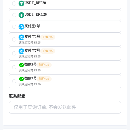
USDT_BEP20
USDT_ERC20
支付宝1号
支付宝2号
加价 5%
该渠道实付 ¥5.25
支付宝7号
加价 5%
该渠道实付 ¥5.25
微信2号
加价 5%
该渠道实付 ¥5.25
微信7号
加价 6%
该渠道实付 ¥5.30
联系邮箱