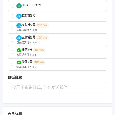
USDT_ERC20
支付宝1号
支付宝2号
加价 5%
该渠道实付 ¥19.37
支付宝7号
加价 5%
该渠道实付 ¥19.37
微信2号
加价 5%
该渠道实付 ¥19.37
微信7号
加价 6%
该渠道实付 ¥19.56
联系邮箱
商品详情