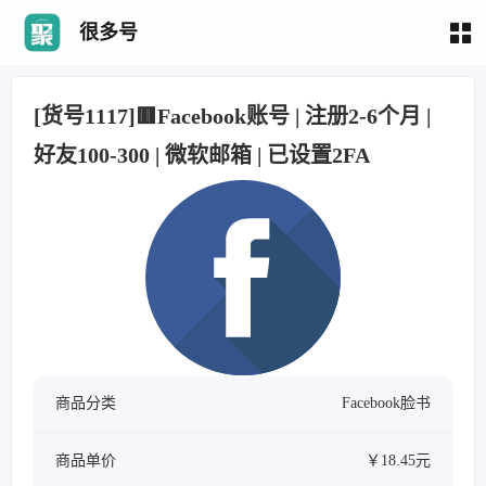
很多号
[货号1117]🟥Facebook账号 | 注册2-6个月 |
好友100-300 | 微软邮箱 | 已设置2FA
商品分类
Facebook脸书
商品单价
￥18.45元