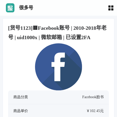
很多号
[货号1123]🟥Facebook账号 | 2010-2018年老
号 | uid1000x | 微软邮箱 | 已设置2FA
商品分类
Facebook脸书
商品单价
￥102.45元