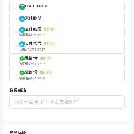
USDT_ERC20
支付宝1号
支付宝2号
加价 5%
该渠道实付 ¥107.57
支付宝7号
加价 5%
该渠道实付 ¥107.57
微信2号
加价 5%
该渠道实付 ¥107.57
微信7号
加价 6%
该渠道实付 ¥108.60
联系邮箱
商品详情