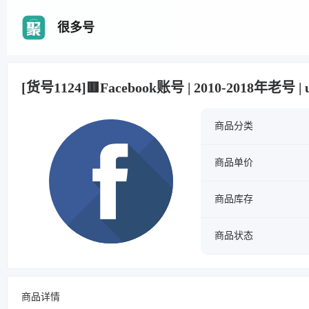
很多号
[货号1124]🟥Facebook账号 | 2010-2018年老号 | 
商品分类
商品单价
商品库存
商品状态
商品详情