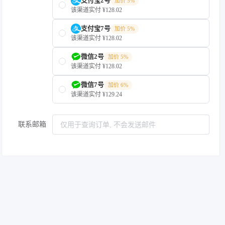
支付宝2号
加价 5%
该渠道实付 ¥128.02
支付宝7号
加价 5%
该渠道实付 ¥128.02
微信2号
加价 5%
该渠道实付 ¥128.02
微信7号
加价 6%
该渠道实付 ¥129.24
联系邮箱