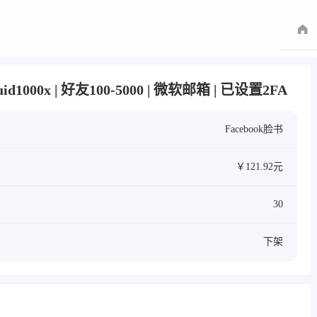
uid1000x | 好友100-5000 | 微软邮箱 | 已设置2FA
Facebook脸书
￥121.92元
30
下架