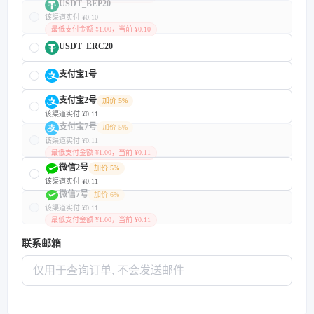
USDT_BEP20
该渠道实付 ¥0.10
最低支付金额 ¥1.00，当前 ¥0.10
USDT_ERC20
支付宝1号
支付宝2号
加价 5%
该渠道实付 ¥0.11
支付宝7号
加价 5%
该渠道实付 ¥0.11
最低支付金额 ¥1.00，当前 ¥0.11
微信2号
加价 5%
该渠道实付 ¥0.11
微信7号
加价 6%
该渠道实付 ¥0.11
最低支付金额 ¥1.00，当前 ¥0.11
联系邮箱