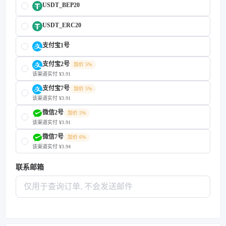
USDT_BEP20
USDT_ERC20
支付宝1号
支付宝2号
加价 5%
该渠道实付 ¥3.91
支付宝7号
加价 5%
该渠道实付 ¥3.91
微信2号
加价 5%
该渠道实付 ¥3.91
微信7号
加价 6%
该渠道实付 ¥3.94
联系邮箱