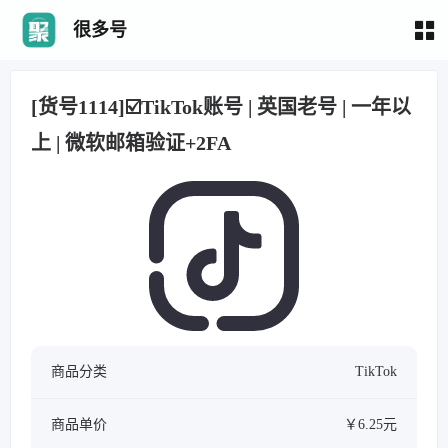
很多号
[货号1114]☑️TikTok账号 | 英国老号 | 一年以
上 | 微软邮箱验证+2FA
商品分类
TikTok
商品单价
￥6.25元