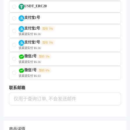
USDT_ERC20
支付宝1号
支付宝2号
加价 5%
该渠道实付 ¥6.56
支付宝7号
加价 5%
该渠道实付 ¥6.56
微信2号
加价 5%
该渠道实付 ¥6.56
微信7号
加价 6%
该渠道实付 ¥6.63
联系邮箱
商品详情