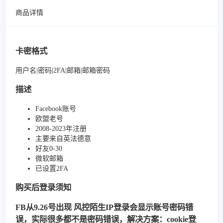
商品详情
卡密格式
用户名|密码|2FA|邮箱|邮箱密码
描述
Facebook账号
欧盟老号
2008-2023年注册
主要来自英法德意
好友0-30
微软邮箱
已设置2FA
购买后登录须知
FB从9.26号出现 风控陌生IP登录会显示账号密码错
误，实际很多都不是密码错误，解决方案：cookie登