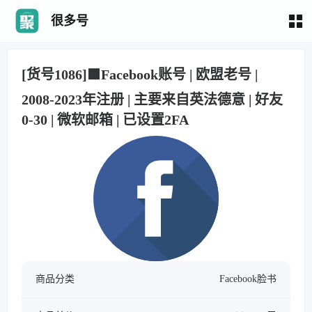
很多号
[货号1086]🟩Facebook账号 | 欧盟老号 |
2008-2023年注册 | 主要来自英法德意 | 好友
0-30 | 微软邮箱 | 已设置2FA
商品分类
Facebook脸书