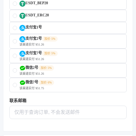
USDT_BEP20
USDT_ERC20
支付宝1号
支付宝2号
加价 5%
该渠道实付 ¥51.26
支付宝7号
加价 5%
该渠道实付 ¥51.26
微信2号
加价 5%
该渠道实付 ¥51.26
微信7号
加价 6%
该渠道实付 ¥51.75
联系邮箱