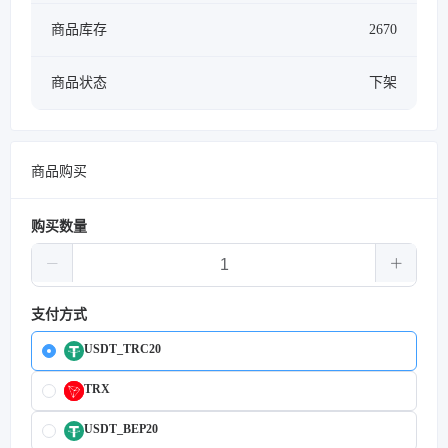
商品库存
2670
商品状态
下架
商品购买
购买数量
支付方式
USDT_TRC20
TRX
USDT_BEP20