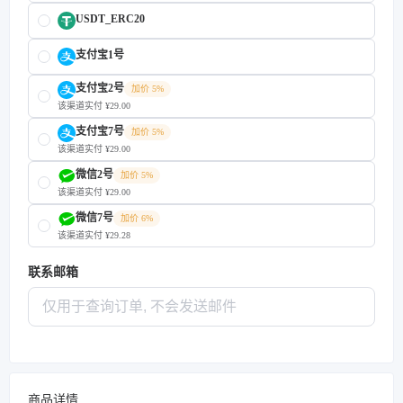
USDT_ERC20
支付宝1号
支付宝2号
加价 5%
该渠道实付 ¥29.00
支付宝7号
加价 5%
该渠道实付 ¥29.00
微信2号
加价 5%
该渠道实付 ¥29.00
微信7号
加价 6%
该渠道实付 ¥29.28
联系邮箱
商品详情