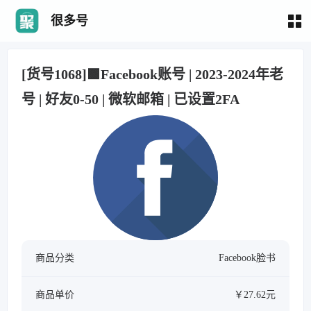
很多号
[货号1068]🟩Facebook账号 | 2023-2024年老
号 | 好友0-50 | 微软邮箱 | 已设置2FA
商品分类
Facebook脸书
商品单价
￥27.62元