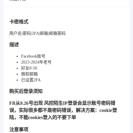
卡密格式
用户名|密码|2FA|邮箱|邮箱密码
描述
Facebook账号
2023-2024年老号
好友0-50
微软邮箱
已设置2FA
购买后登录须知
FB从9.26号出现 风控陌生IP登录会显示账号密码错
误，实际很多都不是密码错误，解决方案：cookie登
陆，不能cookies登入的不要下单
注意事项