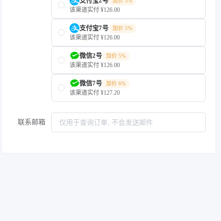
支付宝2号
加价 5%
该渠道实付 ¥126.00
支付宝7号
加价 5%
该渠道实付 ¥126.00
微信2号
加价 5%
该渠道实付 ¥126.00
微信7号
加价 6%
该渠道实付 ¥127.20
联系邮箱