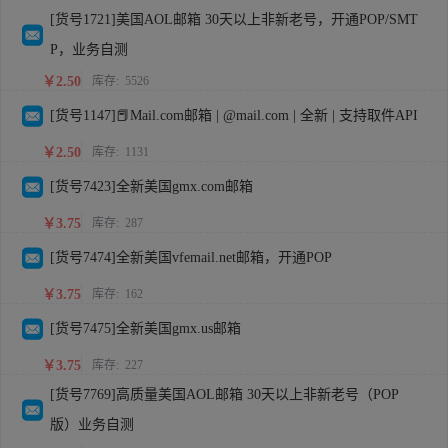
[货号1721]美国AOL邮箱 30天以上非新老号，开通POP/SMT
P，业务自测
￥2.50
库存:
5526
[货号1147]📕Mail.com邮箱 | @mail.com | 全新 | 支持取件API
￥2.50
库存:
1131
[货号7423]全新美国gmx.com邮箱
￥3.75
库存:
287
[货号7474]全新美国vfemail.net邮箱，开通POP
￥3.75
库存:
162
[货号7475]全新美国gmx.us邮箱
￥3.75
库存:
227
[货号7769]高质量美国AOL邮箱 30天以上非新老号（POP
版）业务自测