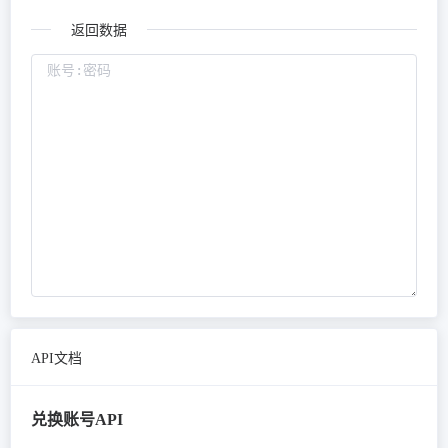
返回数据
API文档
兑换账号API