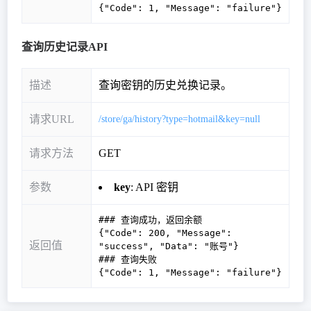
{"Code": 1, "Message": "failure"}
查询历史记录API
描述
查询密钥的历史兑换记录。
请求URL
/store/ga/history?type=hotmail&key=null
请求方法
GET
参数
key
: API 密钥
### 查询成功，返回余额
{"Code": 200, "Message":
返回值
"success", "Data": "账号"}
### 查询失败
{"Code": 1, "Message": "failure"}