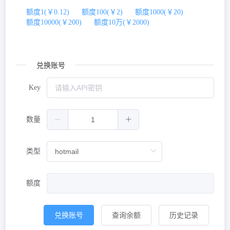
额度1(￥0.12)
额度100(￥2)
额度1000(￥20)
额度10000(￥200)
额度10万(￥2000)
兑换账号
Key
数量
类型
额度
兑换账号
查询余额
历史记录