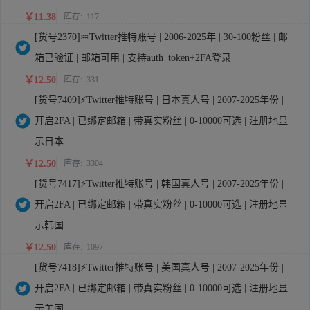
￥11.38
库存:
117
[货号2370]♒Twitter推特账号 | 2006-2025年 | 30-100粉丝 | 邮
箱已验证 | 邮箱可用 | 支持auth_token+2FA登录
￥12.50
库存:
331
[货号7409]⚡Twitter推特账号 | 日本真人号 | 2007-2025年份 |
开启2FA | 已绑定邮箱 | 带真实粉丝 | 0-10000可选 | 注册地显
示日本
￥12.50
库存:
3304
[货号7417]⚡Twitter推特账号 | 韩国真人号 | 2007-2025年份 |
开启2FA | 已绑定邮箱 | 带真实粉丝 | 0-10000可选 | 注册地显
示韩国
￥12.50
库存:
1097
[货号7418]⚡Twitter推特账号 | 美国真人号 | 2007-2025年份 |
开启2FA | 已绑定邮箱 | 带真实粉丝 | 0-10000可选 | 注册地显
示美国