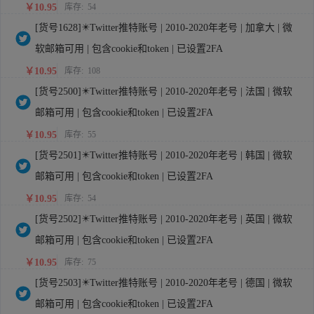
￥10.95
库存:
54
[货号1628]✴️Twitter推特账号 | 2010-2020年老号 | 加拿大 | 微
软邮箱可用 | 包含cookie和token | 已设置2FA
￥10.95
库存:
108
[货号2500]✴️Twitter推特账号 | 2010-2020年老号 | 法国 | 微软
邮箱可用 | 包含cookie和token | 已设置2FA
￥10.95
库存:
55
[货号2501]✴️Twitter推特账号 | 2010-2020年老号 | 韩国 | 微软
邮箱可用 | 包含cookie和token | 已设置2FA
￥10.95
库存:
54
[货号2502]✴️Twitter推特账号 | 2010-2020年老号 | 英国 | 微软
邮箱可用 | 包含cookie和token | 已设置2FA
￥10.95
库存:
75
[货号2503]✴️Twitter推特账号 | 2010-2020年老号 | 德国 | 微软
邮箱可用 | 包含cookie和token | 已设置2FA