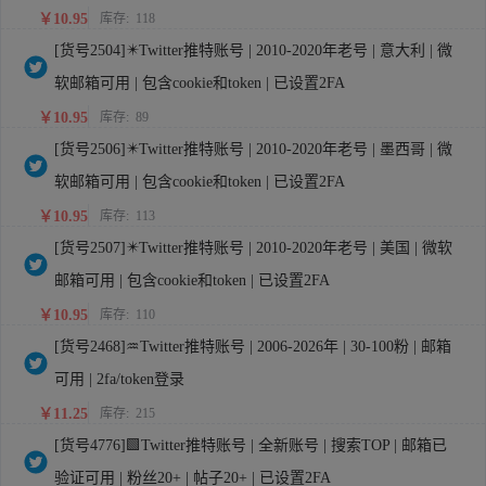
￥10.95
库存:
118
[货号2504]✴️Twitter推特账号 | 2010-2020年老号 | 意大利 | 微
软邮箱可用 | 包含cookie和token | 已设置2FA
￥10.95
库存:
89
[货号2506]✴️Twitter推特账号 | 2010-2020年老号 | 墨西哥 | 微
软邮箱可用 | 包含cookie和token | 已设置2FA
￥10.95
库存:
113
[货号2507]✴️Twitter推特账号 | 2010-2020年老号 | 美国 | 微软
邮箱可用 | 包含cookie和token | 已设置2FA
￥10.95
库存:
110
[货号2468]♒Twitter推特账号 | 2006-2026年 | 30-100粉 | 邮箱
可用 | 2fa/token登录
￥11.25
库存:
215
[货号4776]🟩Twitter推特账号 | 全新账号 | 搜索TOP | 邮箱已
验证可用 | 粉丝20+ | 帖子20+ | 已设置2FA