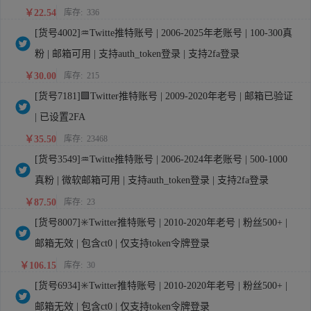
￥22.54
库存:
336
[货号4002]♒Twitte推特账号 | 2006-2025年老账号 | 100-300真
粉 | 邮箱可用 | 支持auth_token登录 | 支持2fa登录
￥30.00
库存:
215
[货号7181]🟩Twitter推特账号 | 2009-2020年老号 | 邮箱已验证
| 已设置2FA
￥35.50
库存:
23468
[货号3549]♒Twitte推特账号 | 2006-2024年老账号 | 500-1000
真粉 | 微软邮箱可用 | 支持auth_token登录 | 支持2fa登录
￥87.50
库存:
23
[货号8007]✳️Twitter推特账号 | 2010-2020年老号 | 粉丝500+ |
邮箱无效 | 包含ct0 | 仅支持token令牌登录
￥106.15
库存:
30
[货号6934]✳️Twitter推特账号 | 2010-2020年老号 | 粉丝500+ |
邮箱无效 | 包含ct0 | 仅支持token令牌登录