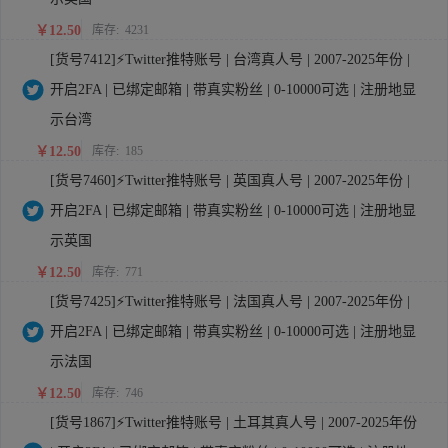
￥12.50
库存:
4231
[货号7412]⚡Twitter推特账号 | 台湾真人号 | 2007-2025年份 |
开启2FA | 已绑定邮箱 | 带真实粉丝 | 0-10000可选 | 注册地显
示台湾
￥12.50
库存:
185
[货号7460]⚡Twitter推特账号 | 英国真人号 | 2007-2025年份 |
开启2FA | 已绑定邮箱 | 带真实粉丝 | 0-10000可选 | 注册地显
示英国
￥12.50
库存:
771
[货号7425]⚡Twitter推特账号 | 法国真人号 | 2007-2025年份 |
开启2FA | 已绑定邮箱 | 带真实粉丝 | 0-10000可选 | 注册地显
示法国
￥12.50
库存:
746
[货号1867]⚡Twitter推特账号 | 土耳其真人号 | 2007-2025年份