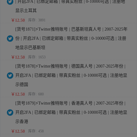
| 开启2FA | 已绑定邮箱 | 带真实粉丝 | 0-10000可选 | 注册地
显示土耳其
￥12.50
库存:
3891
[货号1871]⚡Twitter推特账号 | 巴基斯坦真人号 | 2007-2025年
份 | 开启2FA | 已绑定邮箱 | 带真实粉丝 | 0-10000可选 | 注册
地显示巴基斯坦
￥12.50
库存:
1653
[货号1878]⚡Twitter推特账号 | 德国真人号 | 2007-2025年份 |
开启2FA | 已绑定邮箱 | 带真实粉丝 | 0-10000可选 | 注册地显
示德国
￥12.50
库存:
680
[货号1879]⚡Twitter推特账号 | 香港真人号 | 2007-2025年份 |
开启2FA | 已绑定邮箱 | 带真实粉丝 | 0-10000可选 | 注册地显
示香港
￥12.50
库存:
458