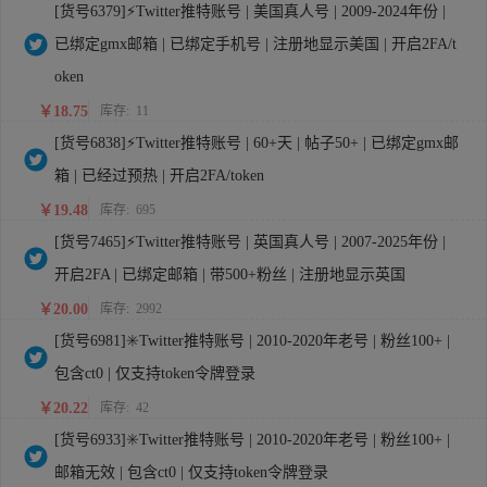
[货号6379]⚡Twitter推特账号 | 美国真人号 | 2009-2024年份 |
已绑定gmx邮箱 | 已绑定手机号 | 注册地显示美国 | 开启2FA/t
oken
￥18.75
库存:
11
[货号6838]⚡Twitter推特账号 | 60+天 | 帖子50+ | 已绑定gmx邮
箱 | 已经过预热 | 开启2FA/token
￥19.48
库存:
695
[货号7465]⚡Twitter推特账号 | 英国真人号 | 2007-2025年份 |
开启2FA | 已绑定邮箱 | 带500+粉丝 | 注册地显示英国
￥20.00
库存:
2992
[货号6981]✳️Twitter推特账号 | 2010-2020年老号 | 粉丝100+ |
包含ct0 | 仅支持token令牌登录
￥20.22
库存:
42
[货号6933]✳️Twitter推特账号 | 2010-2020年老号 | 粉丝100+ |
邮箱无效 | 包含ct0 | 仅支持token令牌登录