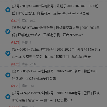
[货号2380]♒Twitter推特账号 | 注册于2006-2025年 | 10-30粉
丝 | 邮箱已验证 | 邮箱可用 | 支持auth_token+2FA登录
￥8.75
库存:
1693
[货号6385]⚡Twitter推特账号 | 随机国家真人号 | 2009-2024年
份 | 已绑定gmx邮箱 | 已绑定手机 | 开启2FA/token
￥8.75
库存:
8
[货号6666]♒Twitter推特账号 | 2006-2025年 | 外显号 | No Sha
dowban没有影子禁令 | hotmail邮箱可用 | 2fa/token登录
￥8.75
库存:
2708
[货号8006]✳️Twitter推特账号 | 2010-2020年老号 | 粉丝30+ |
包含ct0 | 仅支持token令牌登录
￥9.28
库存:
364
[货号2424]✴️Twitter推特账号 | 2010-2020年老号 | 巴西 | 微软
邮箱可用 | 包含cookie和token | 已设置2FA