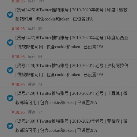
￥10.95
库存:
199
[货号2425]✴️Twitter推特账号 | 2010-2020年老号 | 印度 | 微软
邮箱可用 | 包含cookie和token | 已设置2FA
￥10.95
库存:
82
[货号2427]✴️Twitter推特账号 | 2010-2020年老号 | 印度尼西亚
| 微软邮箱可用 | 包含cookie和token | 已设置2FA
￥10.95
库存:
64
[货号2428]✴️Twitter推特账号 | 2010-2020年老号 | 沙特阿拉伯
| 微软邮箱可用 | 包含cookie和token | 已设置2FA
￥10.95
库存:
74
[货号2429]✴️Twitter推特账号 | 2010-2020年老号 | 土耳其 | 微
软邮箱可用 | 包含cookie和token | 已设置2FA
￥10.95
库存:
57
[货号2430]✴️Twitter推特账号 | 2010-2020年老号 | 菲律宾 | 微
软邮箱可用 | 包含cookie和token | 已设置2FA