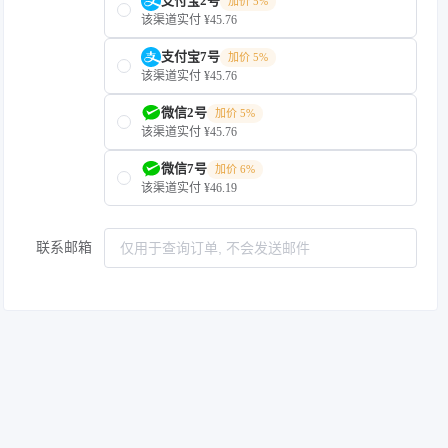
支付宝2号
加价 5%
该渠道实付 ¥45.76
支付宝7号
加价 5%
该渠道实付 ¥45.76
微信2号
加价 5%
该渠道实付 ¥45.76
微信7号
加价 6%
该渠道实付 ¥46.19
联系邮箱