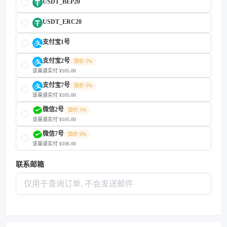
USDT_BEP20
USDT_ERC20
支付宝1号
支付宝2号
加价 5%
该渠道实付 ¥105.00
支付宝7号
加价 5%
该渠道实付 ¥105.00
微信2号
加价 5%
该渠道实付 ¥105.00
微信7号
加价 6%
该渠道实付 ¥106.00
联系邮箱