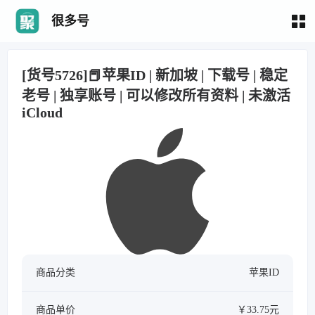
很多号
[货号5726]📕苹果ID | 新加坡 | 下载号 | 稳定
老号 | 独享账号 | 可以修改所有资料 | 未激活
iCloud
商品分类
苹果ID
商品单价
￥33.75元