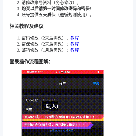
请修改账号资料（务必修改）。
购买以后请第一时间修改密码和密保！
账号提供五天质保（遵循规则使用）。
相关教程及建议
密码修改（2天后再改）：
教程
密保修改（2天后再改）：
教程
邮箱修改（1月后再改）：
教程
登录操作流程图解：