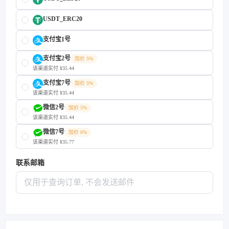
USDT_ERC20
支付宝1号
支付宝2号
加价 5%
该渠道实付 ¥35.44
支付宝7号
加价 5%
该渠道实付 ¥35.44
微信2号
加价 5%
该渠道实付 ¥35.44
微信7号
加价 6%
该渠道实付 ¥35.77
联系邮箱