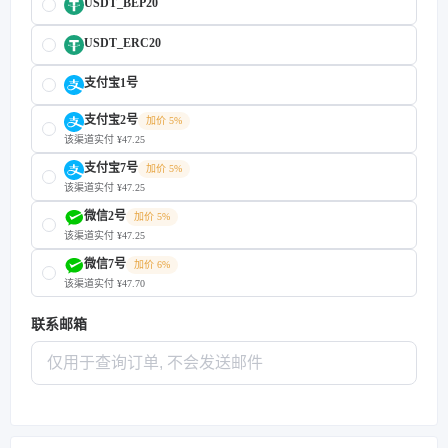
USDT_BEP20
USDT_ERC20
支付宝1号
支付宝2号
加价 5%
该渠道实付 ¥47.25
支付宝7号
加价 5%
该渠道实付 ¥47.25
微信2号
加价 5%
该渠道实付 ¥47.25
微信7号
加价 6%
该渠道实付 ¥47.70
联系邮箱