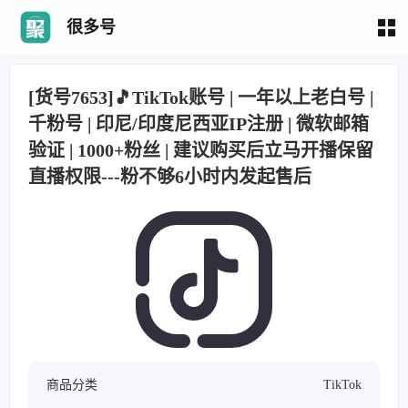
很多号
[货号7653]🎵TikTok账号 | 一年以上老白号 |
千粉号 | 印尼/印度尼西亚IP注册 | 微软邮箱
验证 | 1000+粉丝 | 建议购买后立马开播保留
直播权限---粉不够6小时内发起售后
商品分类
TikTok