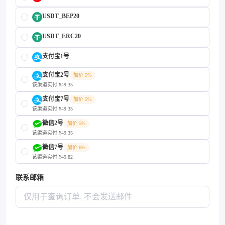
USDT_BEP20
USDT_ERC20
支付宝1号
支付宝2号
加价 5%
该渠道实付 ¥49.35
支付宝7号
加价 5%
该渠道实付 ¥49.35
微信2号
加价 5%
该渠道实付 ¥49.35
微信7号
加价 6%
该渠道实付 ¥49.82
联系邮箱