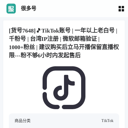
很多号
[货号7648]🎵TikTok账号 | 一年以上老白号 |
千粉号 | 台湾IP注册 | 微软邮箱验证 |
1000+粉丝 | 建议购买后立马开播保留直播权
限---粉不够6小时内发起售后
商品分类
TikTok