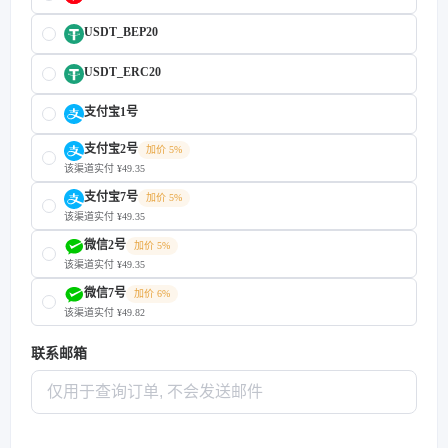
USDT_BEP20
USDT_ERC20
支付宝1号
支付宝2号
加价 5%
该渠道实付 ¥49.35
支付宝7号
加价 5%
该渠道实付 ¥49.35
微信2号
加价 5%
该渠道实付 ¥49.35
微信7号
加价 6%
该渠道实付 ¥49.82
联系邮箱