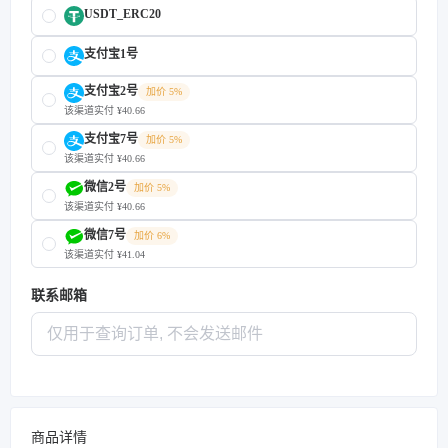
USDT_ERC20
支付宝1号
支付宝2号
加价 5%
该渠道实付 ¥40.66
支付宝7号
加价 5%
该渠道实付 ¥40.66
微信2号
加价 5%
该渠道实付 ¥40.66
微信7号
加价 6%
该渠道实付 ¥41.04
联系邮箱
商品详情