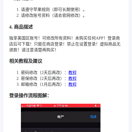
请遵守苹果规则（即可长期使用）。
请修改账号资料（请去官网修改）。
4. 商品描述
独享美国区账号！可修改所有资料！未购买任何APP！登录商
店后可下载！只能在商店登录！禁止在设置登录！虚拟商品无
退款！请注意清楚再购买！
相关教程及建议
密码修改（2天后再改）：
教程
密保修改（2天后再改）：
教程
邮箱修改（1月后再改）：
教程
登录操作流程图解：