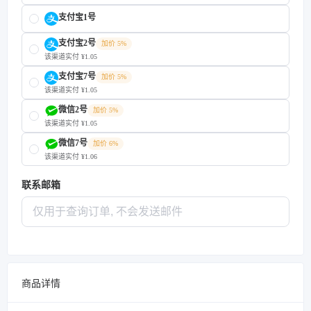
支付宝1号
支付宝2号
加价 5%
该渠道实付 ¥1.05
支付宝7号
加价 5%
该渠道实付 ¥1.05
微信2号
加价 5%
该渠道实付 ¥1.05
微信7号
加价 6%
该渠道实付 ¥1.06
联系邮箱
商品详情