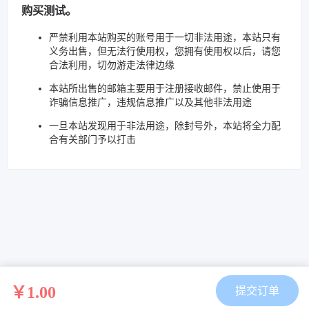
购买测试。
严禁利用本站购买的账号用于一切非法用途，本站只有
义务出售，但无法行使用权，您拥有使用权以后，请您
合法利用，切勿游走法律边缘
本站所出售的邮箱主要用于注册接收邮件，禁止使用于
诈骗信息推广，违规信息推广以及其他非法用途
一旦本站发现用于非法用途，除封号外，本站将全力配
合有关部门予以打击
￥1.00
提交订单