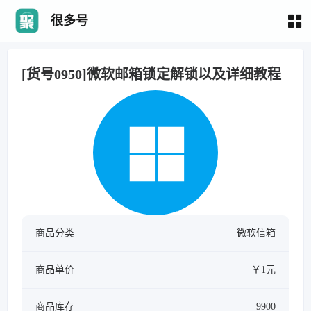
很多号
[货号0950]微软邮箱锁定解锁以及详细教程
商品分类
微软信箱
商品单价
￥1元
商品库存
9900